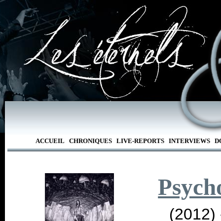
ACCUEIL
CHRONIQUES
LIVE-REPORTS
INTERVIEWS
D
Psych
(2012)