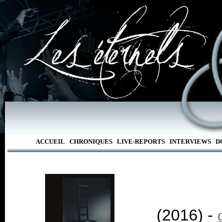
ACCUEIL
CHRONIQUES
LIVE-REPORTS
INTERVIEWS
D
(2016) -