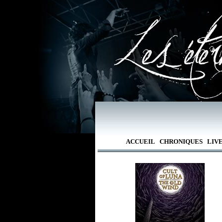
ACCUEIL
CHRONIQUES
LIV