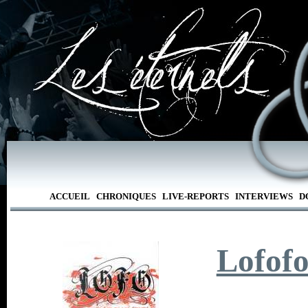
ACCUEIL
CHRONIQUES
LIVE-REPORTS
INTERVIEWS
D
Lofof