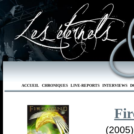
ACCUEIL
CHRONIQUES
LIVE-REPORTS
INTERVIEWS
D
Fi
(2005)