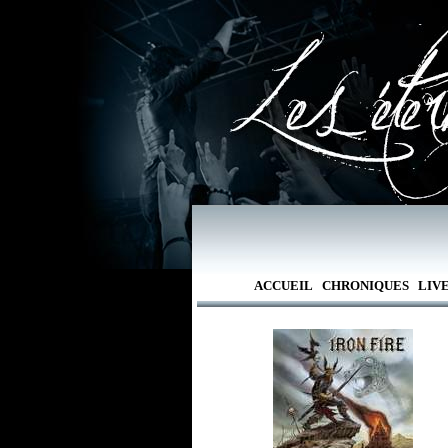
ACCUEIL
CHRONIQUES
LIV