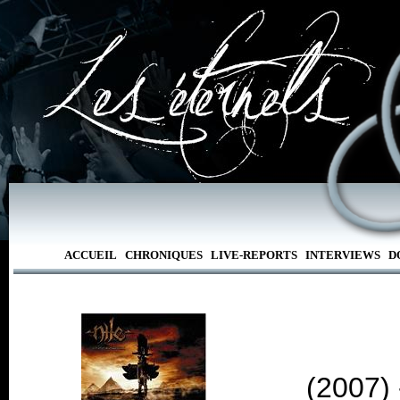
ACCUEIL
CHRONIQUES
LIVE-REPORTS
INTERVIEWS
D
(2007)