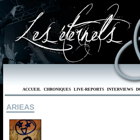
ACCUEIL
CHRONIQUES
LIVE-REPORTS
INTERVIEWS
D
ARIEAS