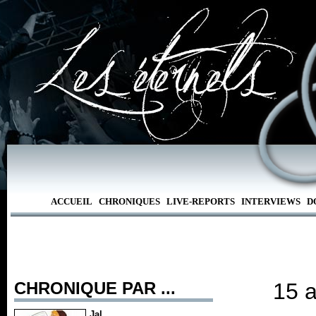
ACCUEIL
CHRONIQUES
LIVE-REPORTS
INTERVIEWS
D
CHRONIQUE PAR ...
15 
Jal