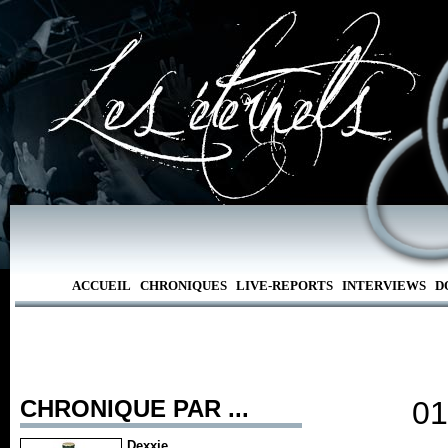
ACCUEIL
CHRONIQUES
LIVE-REPORTS
INTERVIEWS
D
CHRONIQUE PAR ...
01
Dexxie