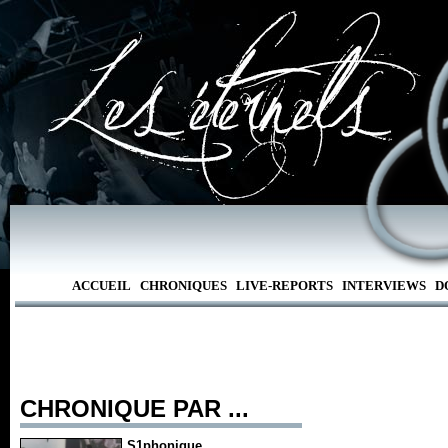
ACCUEIL
CHRONIQUES
LIVE-REPORTS
INTERVIEWS
D
CHRONIQUE PAR ...
S1phonique