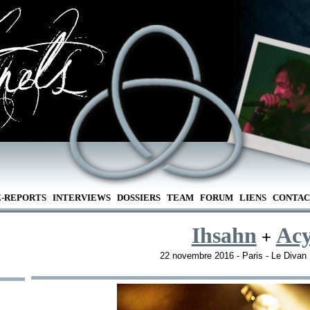
E-REPORTS
INTERVIEWS
DOSSIERS
TEAM
FORUM
LIENS
CONTAC
Ihsahn
Acy
+
22 novembre 2016 - Paris - Le Diva