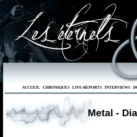
ACCUEIL
CHRONIQUES
LIVE-REPORTS
INTERVIEWS
D
Metal - Di