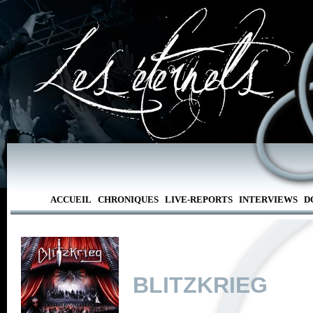
ACCUEIL
CHRONIQUES
LIVE-REPORTS
INTERVIEWS
D
BLITZKRIEG