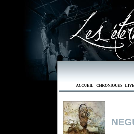
ACCUEIL
CHRONIQUES
LIV
NEG