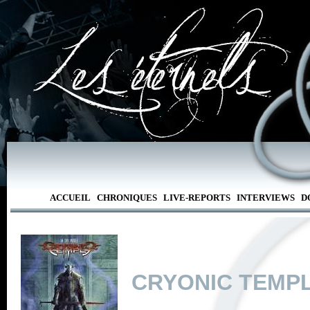
ACCUEIL
CHRONIQUES
LIVE-REPORTS
INTERVIEWS
D
CRYONIC TEMP