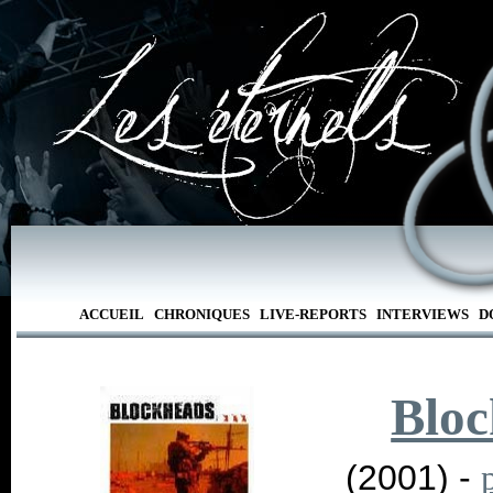
ACCUEIL
CHRONIQUES
LIVE-REPORTS
INTERVIEWS
D
Bloc
(2001) -