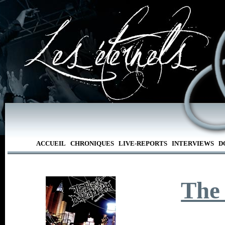
ACCUEIL
CHRONIQUES
LIVE-REPORTS
INTERVIEWS
D
The