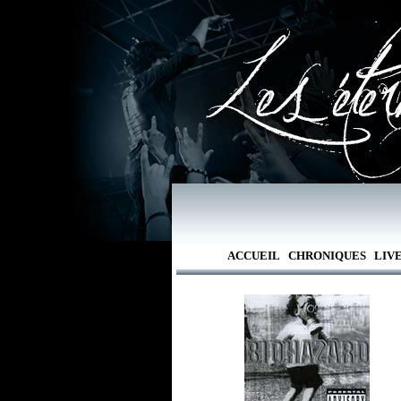
ACCUEIL
CHRONIQUES
LIV