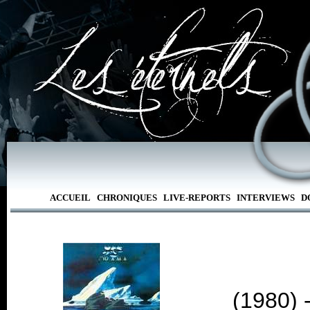
ACCUEIL
CHRONIQUES
LIVE-REPORTS
INTERVIEWS
D
(1980) 