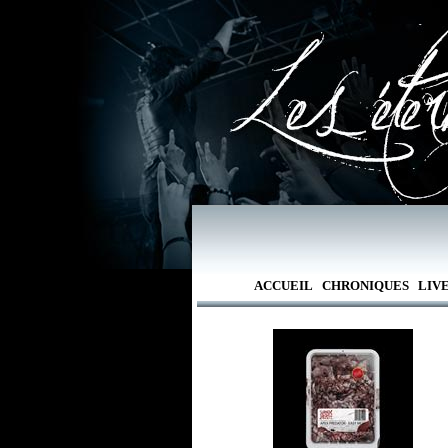
ACCUEIL
CHRONIQUES
LIV