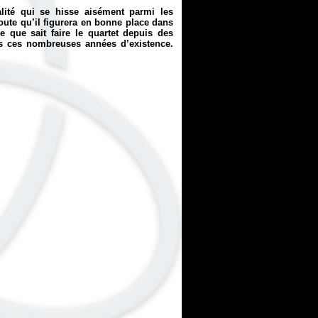
lité qui se hisse aisément parmi les
doute qu’il figurera en bonne place dans
e que sait faire le quartet depuis des
ès ces nombreuses années d’existence.