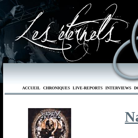
ACCUEIL
CHRONIQUES
LIVE-REPORTS
INTERVIEWS
D
N