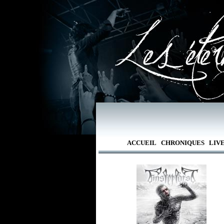
ACCUEIL
CHRONIQUES
LIV