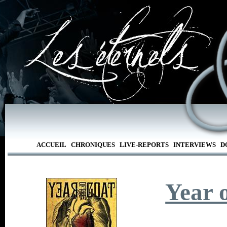
ACCUEIL
CHRONIQUES
LIVE-REPORTS
INTERVIEWS
D
Year 