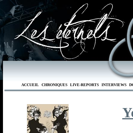
ACCUEIL
CHRONIQUES
LIVE-REPORTS
INTERVIEWS
D
Y