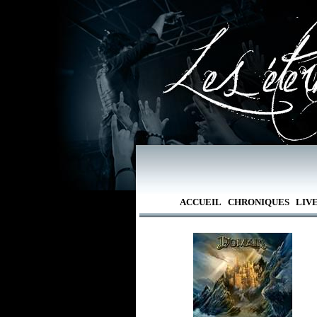
ACCUEIL
CHRONIQUES
LIV