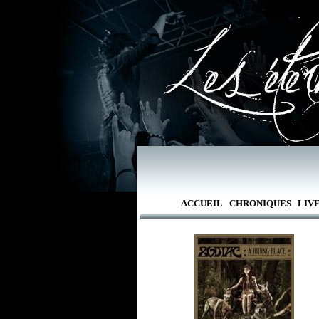
ACCUEIL
CHRONIQUES
LIV