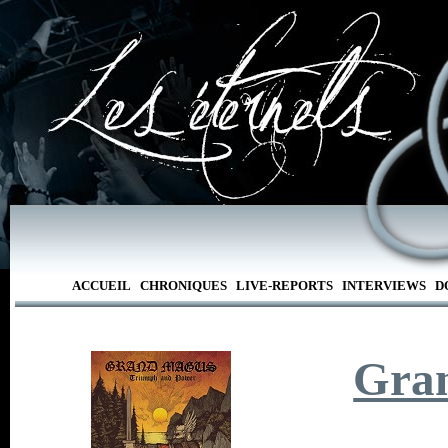
ACCUEIL
CHRONIQUES
LIVE-REPORTS
INTERVIEWS
D
Gra