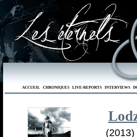
ACCUEIL
CHRONIQUES
LIVE-REPORTS
INTERVIEWS
D
Lod
(2013)