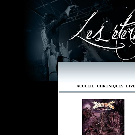
ACCUEIL
CHRONIQUES
LIV