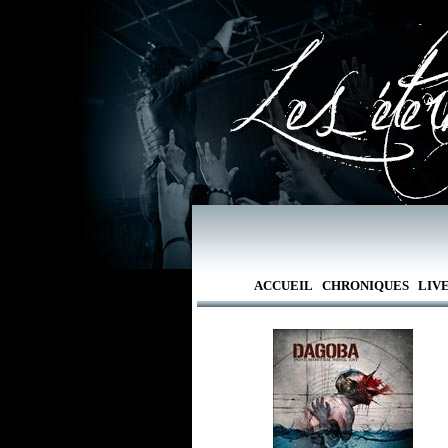
ACCUEIL
CHRONIQUES
LIV