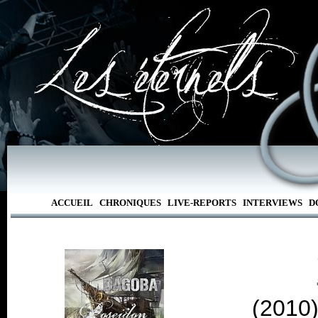
ACCUEIL
CHRONIQUES
LIVE-REPORTS
INTERVIEWS
D
(2010)