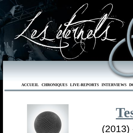
ACCUEIL
CHRONIQUES
LIVE-REPORTS
INTERVIEWS
D
Te
(2013)