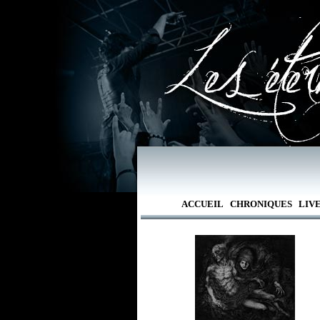
ACCUEIL
CHRONIQUES
LIV