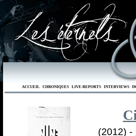
ACCUEIL
CHRONIQUES
LIVE-REPORTS
INTERVIEWS
D
C
(2012) -