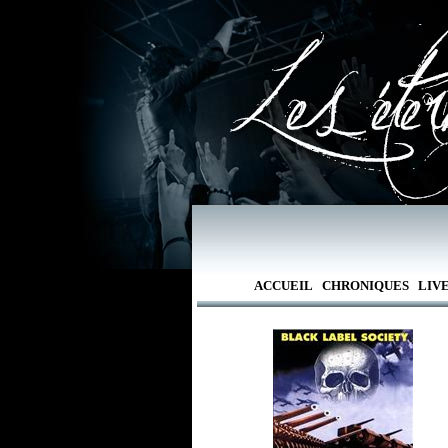
ACCUEIL
CHRONIQUES
LIV