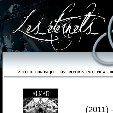
ACCUEIL
CHRONIQUES
LIVE-REPORTS
INTERVIEWS
D
(2011) 