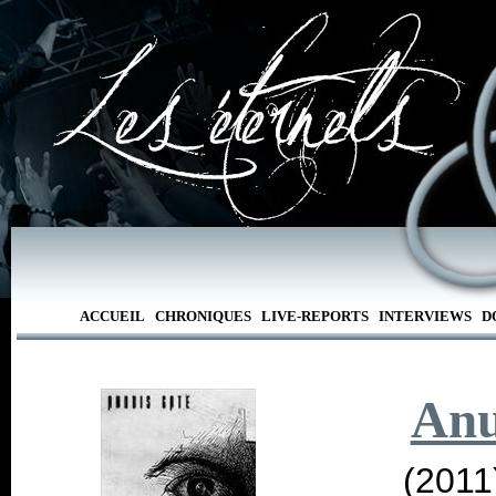
ACCUEIL
CHRONIQUES
LIVE-REPORTS
INTERVIEWS
D
Anu
(2011