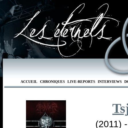
ACCUEIL
CHRONIQUES
LIVE-REPORTS
INTERVIEWS
D
Ts
(2011) 