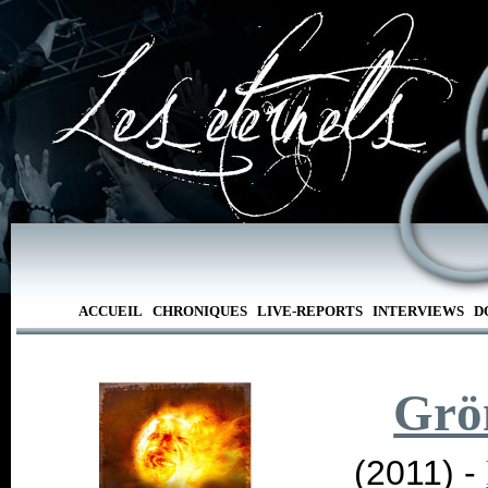
ACCUEIL
CHRONIQUES
LIVE-REPORTS
INTERVIEWS
D
Grö
(2011) -