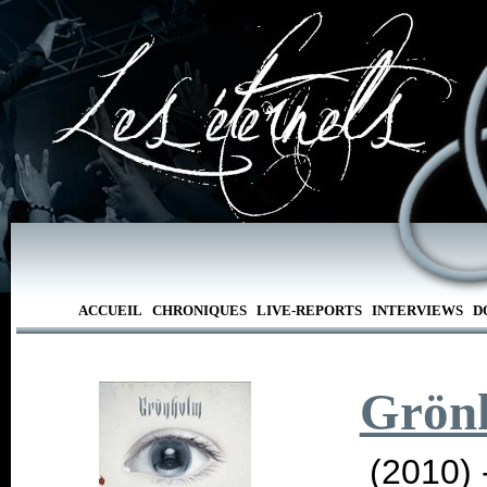
ACCUEIL
CHRONIQUES
LIVE-REPORTS
INTERVIEWS
D
Grön
(2010) 