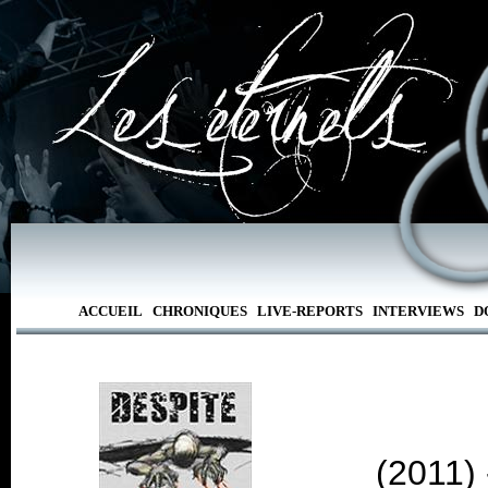
ACCUEIL
CHRONIQUES
LIVE-REPORTS
INTERVIEWS
D
(2011)