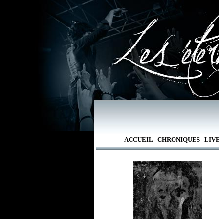
ACCUEIL
CHRONIQUES
LIV