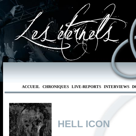
ACCUEIL
CHRONIQUES
LIVE-REPORTS
INTERVIEWS
D
HELL ICON