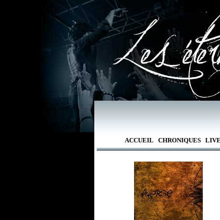
ACCUEIL
CHRONIQUES
LIV