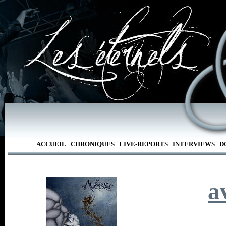
ACCUEIL
CHRONIQUES
LIVE-REPORTS
INTERVIEWS
D
a