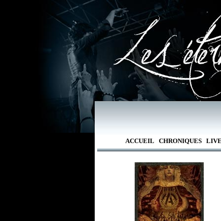
ACCUEIL
CHRONIQUES
LIV