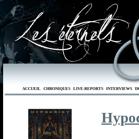
ACCUEIL
CHRONIQUES
LIVE-REPORTS
INTERVIEWS
D
Hypoc