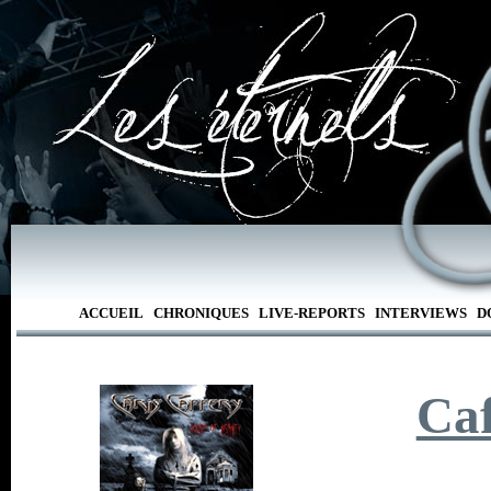
ACCUEIL
CHRONIQUES
LIVE-REPORTS
INTERVIEWS
D
Caf