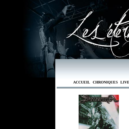
ACCUEIL
CHRONIQUES
LIV